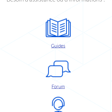
Guides
Forum